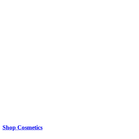
Shop Cosmetics