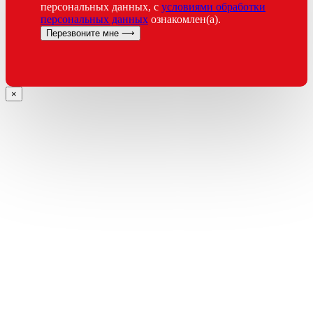
персональных данных, с
условиями обработки
персональных данных
ознакомлен(а).
×