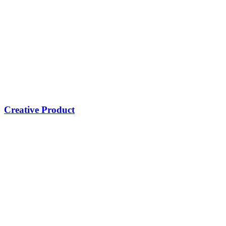
Creative Product