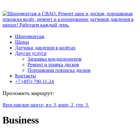
Шиномонтаж
Шины
Датчики давления в колёсах
Другие услуги
Заправка кондиционеров
Ремонт и правка дисков
Порошковая покраска дисков
Контакты
+7 (495) 790-11-24
Проложить маршрут:
Ярославское шоссе, вл. 3, корп. 2, стр. 3.
Business