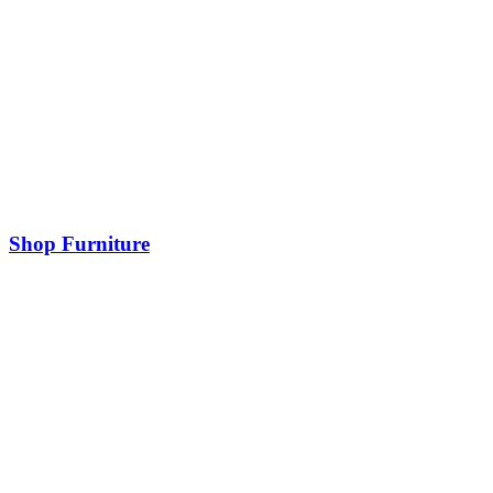
Shop Furniture