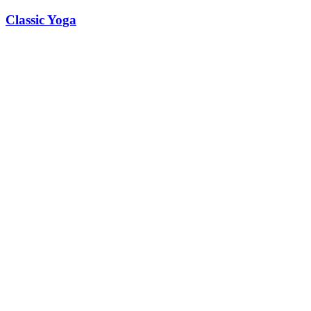
Classic Yoga