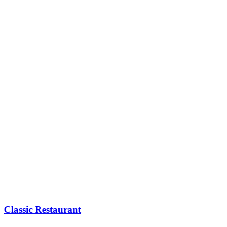
Classic Restaurant