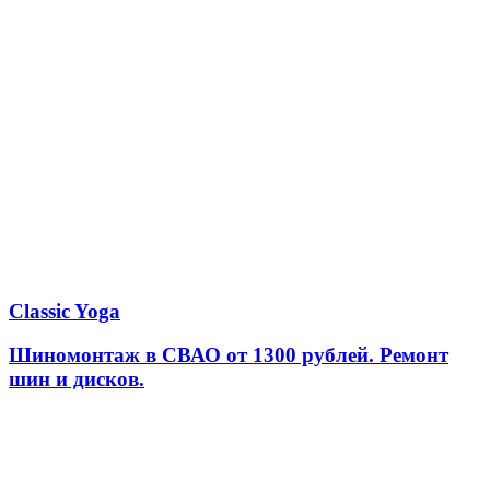
Classic Yoga
Шиномонтаж в СВАО от 1300 рублей. Ремонт
шин и дисков.