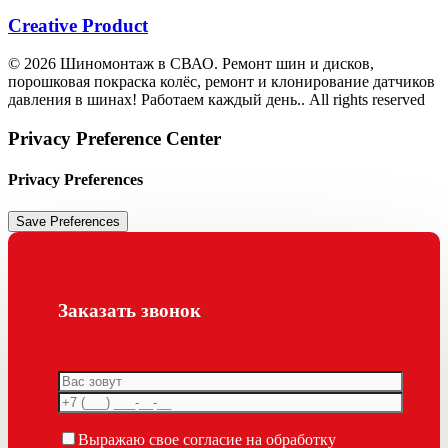
Creative Product
© 2026 Шиномонтаж в СВАО. Ремонт шин и дисков,
порошковая покраска колёс, ремонт и клонирование датчиков
давления в шинах! Работаем каждый день.. All rights reserved
Privacy Preference Center
Privacy Preferences
Заказать звонок
Выражаю свое согласие на обработку