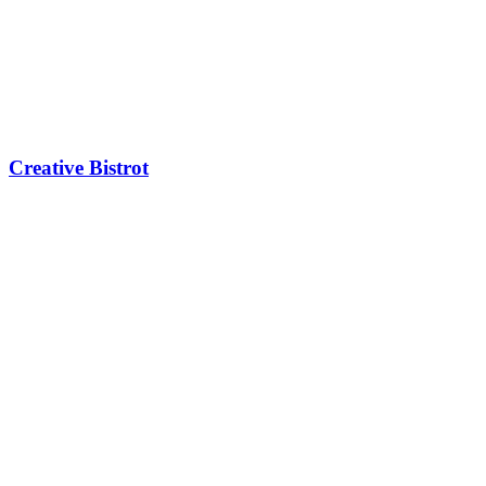
Creative Bistrot